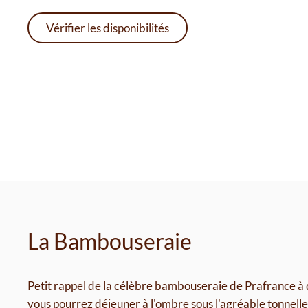
Vérifier les disponibilités
La Bambouseraie
Petit rappel de la célèbre bambouseraie de Prafrance à 
vous pourrez déjeuner à l'ombre sous l'agréable tonnelle