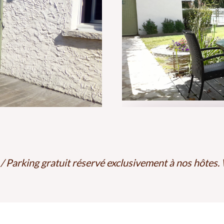
/ Parking gratuit réservé exclusivement à nos hôtes.