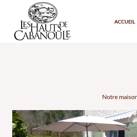
ACCUEIL
Notre maison