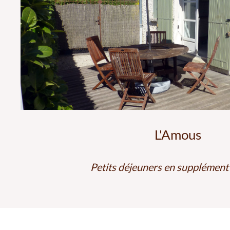
L'Amous
Petits déjeuners en supplément 