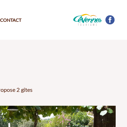
Administration
CONTACT
opose 2 gîtes