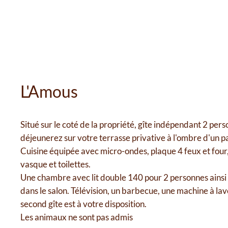
L'Amous
Situé sur le coté de la propriété, gîte indépendant 2 per
déjeunerez sur votre terrasse privative à l'ombre d'un p
Cuisine équipée avec micro-ondes, plaque 4 feux et four,
vasque et toilettes.
Une chambre avec lit double 140 pour 2 personnes ainsi 
dans le salon. Télévision, un barbecue, une machine à l
second gîte est à votre disposition.
Les animaux ne sont pas admis