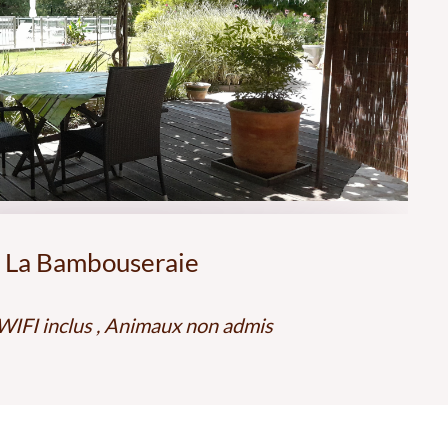
La Bambouseraie
 WIFI inclus , Animaux non admis